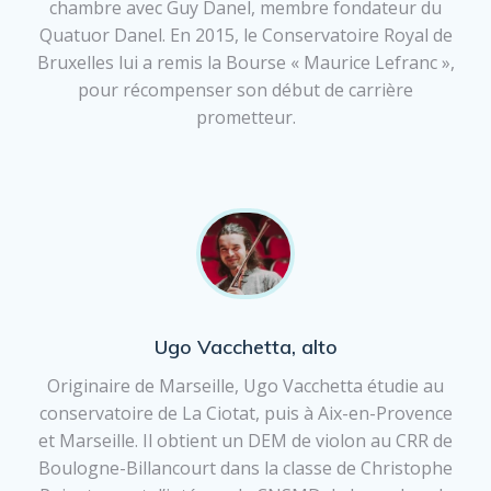
chambre avec Guy Danel, membre fondateur du
Quatuor Danel. En 2015, le Conservatoire Royal de
Bruxelles lui a remis la Bourse « Maurice Lefranc »,
pour récompenser son début de carrière
prometteur.
Ugo Vacchetta, alto
Originaire de Marseille, Ugo Vacchetta étudie au
conservatoire de La Ciotat, puis à Aix-en-Provence
et Marseille. Il obtient un DEM de violon au CRR de
Boulogne-Billancourt dans la classe de Christophe