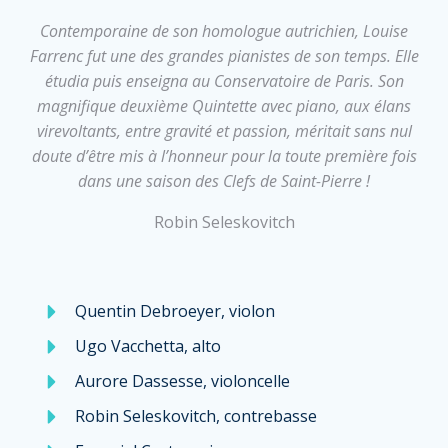
Contemporaine de son homologue autrichien, Louise
Farrenc fut une des grandes pianistes de son temps. Elle
étudia puis enseigna au Conservatoire de Paris. Son
magnifique deuxième Quintette avec piano, aux élans
virevoltants, entre gravité et passion, méritait sans nul
doute d’être mis à l’honneur pour la toute première fois
dans une saison des Clefs de Saint-Pierre !
Robin Seleskovitch
Quentin Debroeyer, violon
Ugo Vacchetta, alto
Aurore Dassesse, violoncelle
Robin Seleskovitch, contrebasse