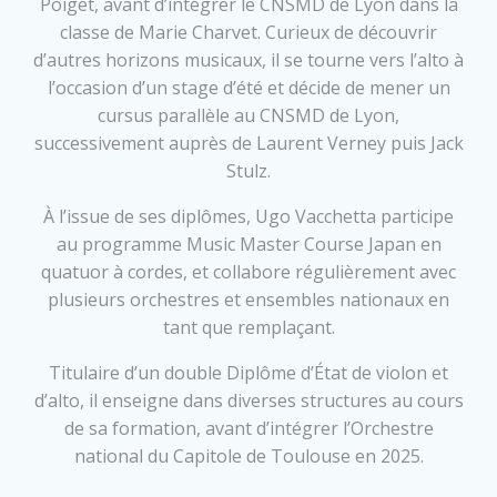
Poiget, avant d’intégrer le CNSMD de Lyon dans la
classe de Marie Charvet. Curieux de découvrir
d’autres horizons musicaux, il se tourne vers l’alto à
l’occasion d’un stage d’été et décide de mener un
cursus parallèle au CNSMD de Lyon,
successivement auprès de Laurent Verney puis Jack
Stulz.
À l’issue de ses diplômes, Ugo Vacchetta participe
au programme Music Master Course Japan en
quatuor à cordes, et collabore régulièrement avec
plusieurs orchestres et ensembles nationaux en
tant que remplaçant.
Titulaire d’un double Diplôme d’État de violon et
d’alto, il enseigne dans diverses structures au cours
de sa formation, avant d’intégrer l’Orchestre
national du Capitole de Toulouse en 2025.