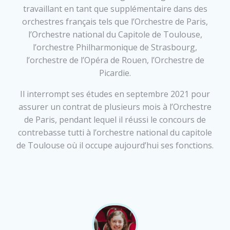
travaillant en tant que supplémentaire dans des
orchestres français tels que l’Orchestre de Paris,
l’Orchestre national du Capitole de Toulouse,
l’orchestre Philharmonique de Strasbourg,
l’orchestre de l’Opéra de Rouen, l’Orchestre de
Picardie.
Il interrompt ses études en septembre 2021 pour
assurer un contrat de plusieurs mois à l’Orchestre
de Paris, pendant lequel il réussi le concours de
contrebasse tutti à l’orchestre national du capitole
de Toulouse où il occupe aujourd’hui ses fonctions.