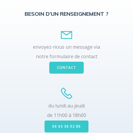
BESOIN D’UN RENSEIGNEMENT ?
envoyez-nous un message via
notre formulaire de contact
CONTACT
du lundi au jeudi
de 11h00 à 18h00
06 63 36 02 86