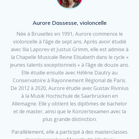
Aurore Dassesse, violoncelle
Née à Bruxelles en 1991, Aurore commence le
violoncelle à l’âge de sept ans. Après avoir étudié
avec llia Laporev et Justus Grimm, elle est admise à
la Chapelle Musicale Reine Elisabeth dans le cycle «
jeunes talents exceptionnels » à l’âge de douze ans.
Elle étudie ensuite avec Hélène Dautry au
Conservatoire à Rayonnement Régional de Paris.
De 2012 à 2020, Aurore étudie avec Gustav Rivinius
à la Musik Hochschule de Saarbrücken en
Allemagne. Elle y obtient les diplômes de bachelor
et de master, ainsi que le Konzertexamen avec la
plus grande distinction.
Parallèlement, elle a participé à des masterclasses