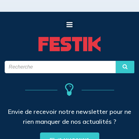
Envie de recevoir notre newsletter pour ne
rien manquer de nos actualités ?