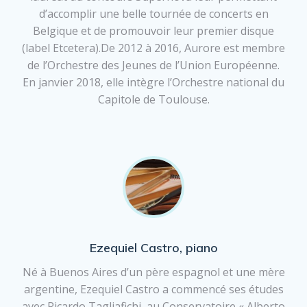
d’accomplir une belle tournée de concerts en
Belgique et de promouvoir leur premier disque
(label Etcetera).De 2012 à 2016, Aurore est membre
de l’Orchestre des Jeunes de l’Union Européenne.
En janvier 2018, elle intègre l’Orchestre national du
Capitole de Toulouse.
Ezequiel Castro, piano
Né à Buenos Aires d’un père espagnol et une mère
argentine, Ezequiel Castro a commencé ses études
avec Ricardo Tagliafichi, au Conservatoire « Alberto