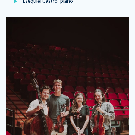
Ezequiel Castro, piano