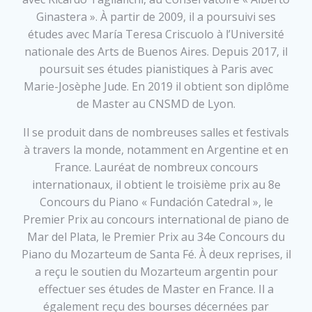
Ginastera ». À partir de 2009, il a poursuivi ses
études avec María Teresa Criscuolo à l’Université
nationale des Arts de Buenos Aires. Depuis 2017, il
poursuit ses études pianistiques à Paris avec
Marie-Josèphe Jude. En 2019 il obtient son diplôme
de Master au CNSMD de Lyon.
Il se produit dans de nombreuses salles et festivals
à travers la monde, notamment en Argentine et en
France. Lauréat de nombreux concours
internationaux, il obtient le troisième prix au 8e
Concours du Piano « Fundación Catedral », le
Premier Prix au concours international de piano de
Mar del Plata, le Premier Prix au 34e Concours du
Piano du Mozarteum de Santa Fé. À deux reprises, il
a reçu le soutien du Mozarteum argentin pour
effectuer ses études de Master en France. Il a
également reçu des bourses décernées par