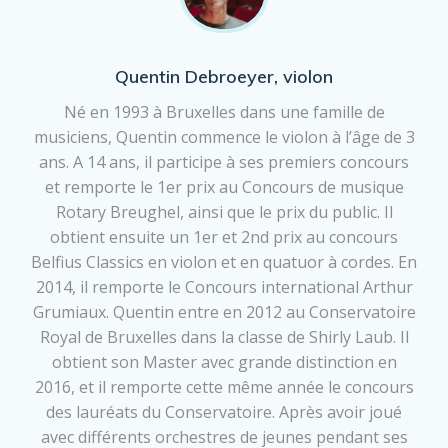
Quentin Debroeyer, violon
Né en 1993 à Bruxelles dans une famille de
musiciens, Quentin commence le violon à l’âge de 3
ans. A 14 ans, il participe à ses premiers concours
et remporte le 1er prix au Concours de musique
Rotary Breughel, ainsi que le prix du public. Il
obtient ensuite un 1er et 2nd prix au concours
Belfius Classics en violon et en quatuor à cordes. En
2014, il remporte le Concours international Arthur
Grumiaux. Quentin entre en 2012 au Conservatoire
Royal de Bruxelles dans la classe de Shirly Laub. Il
obtient son Master avec grande distinction en
2016, et il remporte cette même année le concours
des lauréats du Conservatoire. Après avoir joué
avec différents orchestres de jeunes pendant ses