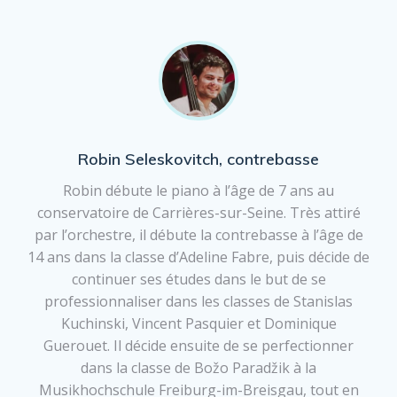
Robin Seleskovitch, contrebasse
Robin débute le piano à l’âge de 7 ans au
conservatoire de Carrières-sur-Seine. Très attiré
par l’orchestre, il débute la contrebasse à l’âge de
14 ans dans la classe d’Adeline Fabre, puis décide de
continuer ses études dans le but de se
professionnaliser dans les classes de Stanislas
Kuchinski, Vincent Pasquier et Dominique
Guerouet. Il décide ensuite de se perfectionner
dans la classe de Božo Paradžik à la
Musikhochschule Freiburg-im-Breisgau, tout en