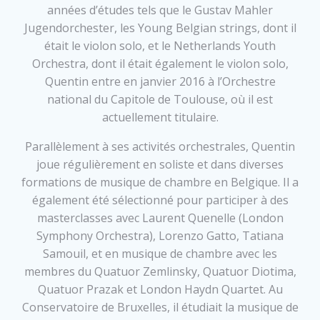
années d’études tels que le Gustav Mahler
Jugendorchester, les Young Belgian strings, dont il
était le violon solo, et le Netherlands Youth
Orchestra, dont il était également le violon solo,
Quentin entre en janvier 2016 à l’Orchestre
national du Capitole de Toulouse, où il est
actuellement titulaire.
Parallèlement à ses activités orchestrales, Quentin
joue régulièrement en soliste et dans diverses
formations de musique de chambre en Belgique. Il a
également été sélectionné pour participer à des
masterclasses avec Laurent Quenelle (London
Symphony Orchestra), Lorenzo Gatto, Tatiana
Samouil, et en musique de chambre avec les
membres du Quatuor Zemlinsky, Quatuor Diotima,
Quatuor Prazak et London Haydn Quartet. Au
Conservatoire de Bruxelles, il étudiait la musique de