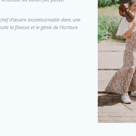
e chef d’œuvre incontournable dans une
te la finesse et le génie de l’écriture