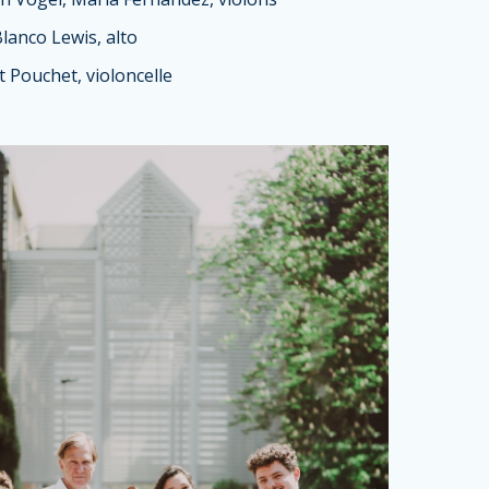
Blanco Lewis, alto
t Pouchet, violoncelle