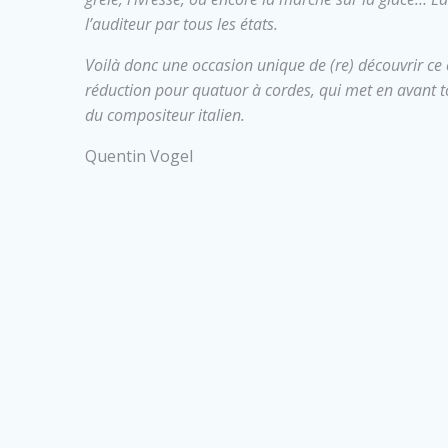
l’auditeur par tous les états.
Voilà donc une occasion unique de (re) découvrir c
réduction pour quatuor à cordes, qui met en avant tou
du compositeur italien.
Quentin Vogel