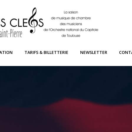
ATION
TARIFS & BILLETTERIE
NEWSLETTER
CONT