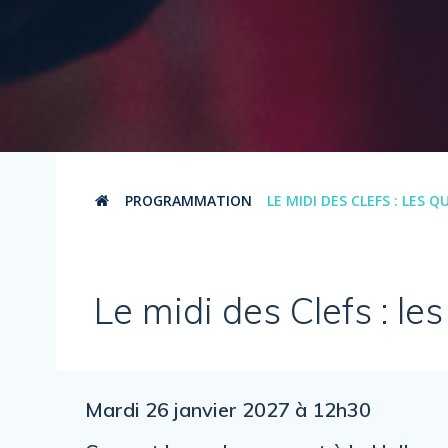
PROGRAMMATION
LE MIDI DES CLEFS : LES 
Le midi des Clefs : le
Mardi 26 janvier 2027 à 12h30