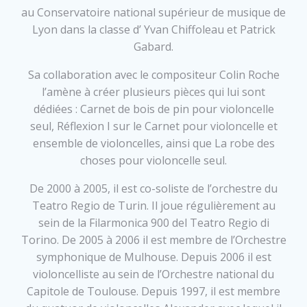
au Conservatoire national supérieur de musique de
Lyon dans la classe d’ Yvan Chiffoleau et Patrick
Gabard.
Sa collaboration avec le compositeur Colin Roche
l’amène à créer plusieurs pièces qui lui sont
dédiées : Carnet de bois de pin pour violoncelle
seul, Réflexion I sur le Carnet pour violoncelle et
ensemble de violoncelles, ainsi que La robe des
choses pour violoncelle seul.
De 2000 à 2005, il est co-soliste de l’orchestre du
Teatro Regio de Turin. Il joue régulièrement au
sein de la Filarmonica 900 del Teatro Regio di
Torino. De 2005 à 2006 il est membre de l’Orchestre
symphonique de Mulhouse. Depuis 2006 il est
violoncelliste au sein de l’Orchestre national du
Capitole de Toulouse. Depuis 1997, il est membre