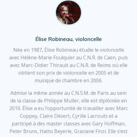
Élise Robineau, violoncelle
Née en 1987, Élise Robineau étudie le violoncelle
avec Hélène-Marie Foulquier au C.N.R. de Caen, puis
avec Marc-Didier Thirault au C.N.R. de Reims où elle
obtient son prix de violoncelle en 2005 et de
musique de chambre en 2006.
Admise la même année au C.N.S.M. de Paris au sein
de la classe de Philippe Muller, elle est diplômée en
2010. Élise a eu l’opportunité de travailler avec Marc
Coppey, Claire Désert, Cyrille Lacrouts et a
participé à des master classes avec Gary Hoffman,
Peter Bruns, Hatto Beyerle, Graciane Finzi. Elle s’est