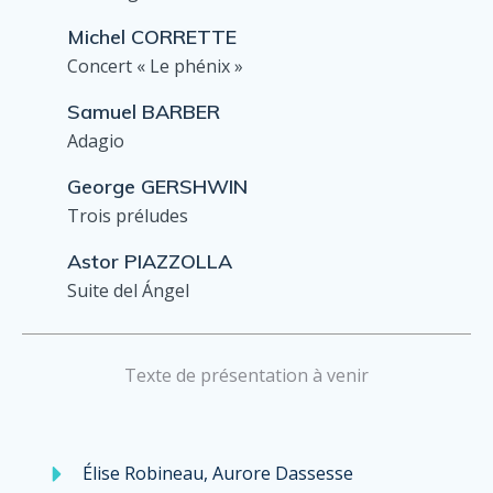
Michel CORRETTE
Concert « Le phénix »
Samuel BARBER
Adagio
George GERSHWIN
Trois préludes
Astor PIAZZOLLA
Suite del Ángel
Texte de présentation à venir
Élise Robineau, Aurore Dassesse