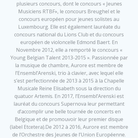
plusieurs concours, dont le concours « Jeunes
Musiciens RTBF», le concours Breughel et le
concours européen pour jeunes solistes au
Luxembourg. Elle est également lauréate du
concours national du Lions Club et du concours
européen de violoncelle Edmond Baert. En
Novembre 2012, elle a remporté le concours «
Young Belgian Talent 2013-2015 ». Passionnée par
la musique de chambre, Aurore est membre de
l’Ensembl’Arenski, trio à clavier, avec lequel elle
s’est perfectionnée de 2013 à 2015 à la Chapelle
Musicale Reine Elisabeth sous la direction du
quatuor Artemis. En 2017, l’Ensembl’Arenski est
lauréat du concours Supernova leur permettant
d’accomplir une belle tournée de concerts en
Belgique et de promouvoir leur premier disque
(label Etcetera).De 2012 à 2016, Aurore est membre
de l’Orchestre des Jeunes de l’Union Européenne.