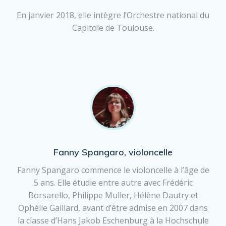
En janvier 2018, elle intègre l’Orchestre national du
Capitole de Toulouse.
Fanny Spangaro, violoncelle
Fanny Spangaro commence le violoncelle à l’âge de
5 ans. Elle étudie entre autre avec Frédéric
Borsarello, Philippe Muller, Hélène Dautry et
Ophélie Gaillard, avant d’être admise en 2007 dans
la classe d’Hans Jakob Eschenburg à la Hochschule