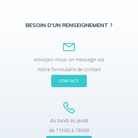
BESOIN D’UN RENSEIGNEMENT ?
envoyez-nous un message via
notre formulaire de contact
CONTACT
du lundi au jeudi
de 11h00 à 18h00