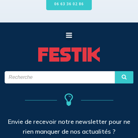
06 63 36 02 86
Envie de recevoir notre newsletter pour ne
rien manquer de nos actualités ?