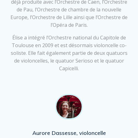
déjà produite avec l’Orchestre de Caen, l’Orchestre
de Pau, l’Orchestre de chambre de la nouvelle
Europe, l’Orchestre de Lille ainsi que l’Orchestre de
l’Opéra de Paris.
Élise a intégré l’Orchestre national du Capitole de
Toulouse en 2009 et est désormais violoncelle co-
soliste. Elle fait également partie de deux quatuors
de violoncelles, le quatuor Serioso et le quatuor
Capicelli.
Aurore Dassesse, violoncelle