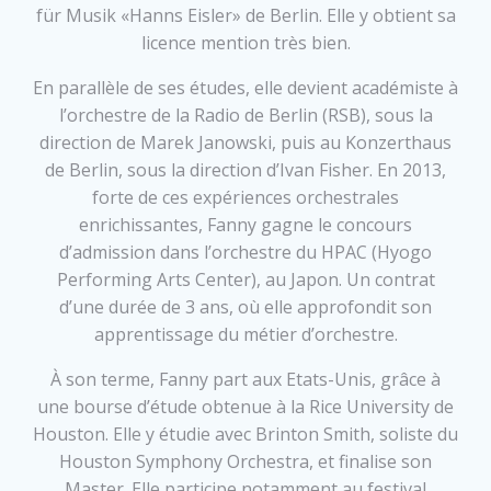
für Musik «Hanns Eisler» de Berlin. Elle y obtient sa
licence mention très bien.
En parallèle de ses études, elle devient académiste à
l’orchestre de la Radio de Berlin (RSB), sous la
direction de Marek Janowski, puis au Konzerthaus
de Berlin, sous la direction d’Ivan Fisher. En 2013,
forte de ces expériences orchestrales
enrichissantes, Fanny gagne le concours
d’admission dans l’orchestre du HPAC (Hyogo
Performing Arts Center), au Japon. Un contrat
d’une durée de 3 ans, où elle approfondit son
apprentissage du métier d’orchestre.
À son terme, Fanny part aux Etats-Unis, grâce à
une bourse d’étude obtenue à la Rice University de
Houston. Elle y étudie avec Brinton Smith, soliste du
Houston Symphony Orchestra, et finalise son
Master. Elle participe notamment au festival